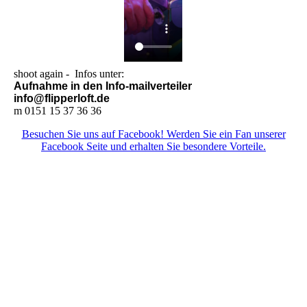
shoot again - Infos unter:
Aufnahme in den Info-mailverteiler
info@flipperloft.de
m 0151 15 37 36 36
Besuchen Sie uns auf Facebook! Werden Sie ein Fan unserer
Facebook Seite und erhalten Sie besondere Vorteile.